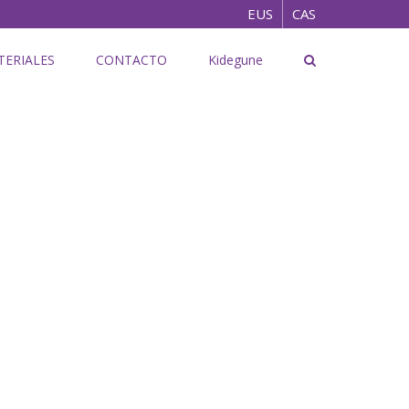
EUS
CAS
TERIALES
CONTACTO
Kidegune