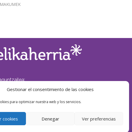
EMAKUMEK
aguntzailea:
Gestionar el consentimiento de las cookies
okies para optimizar nuestra web y los servicios.
r cookies
Denegar
Ver preferencias