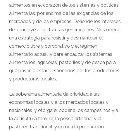
alimentos en el corazón de los sistemas y políticas
alimentarias, por encima de las exigencias de los
mercados y de las empresas. Defiende los intereses
de, e incluye a, las futuras generaciones. Nos ofrece
una estrategia para resistir y desmantelar el
comercio libre y corporativo y el régimen
alimentario actual, y para encauzar los sistemas
alimentarios, agrícolas, pastoriles y de pesca para
que pasen a estar gestionados por los productores
y productoras locales.
La soberanía alimentaria da prioridad a las
economías locales y a los mercados locales y
nacionales, y otorga el poder a los campesinos y a
la agricultura familiar, la pesca artisanal y el
pastoreo tradicional, y coloca la producción