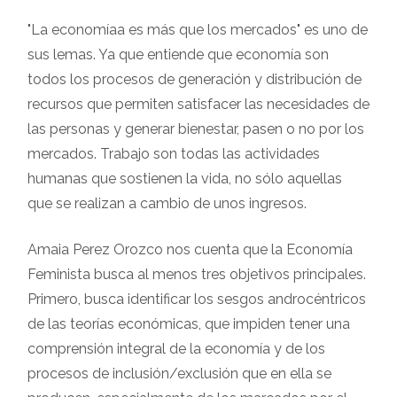
"La economíaa es más que los mercados" es uno de
sus lemas. Ya que entiende que economía son
todos los procesos de generación y distribución de
recursos que permiten satisfacer las necesidades de
las personas y generar bienestar, pasen o no por los
mercados. Trabajo son todas las actividades
humanas que sostienen la vida, no sólo aquellas
que se realizan a cambio de unos ingresos.
Amaia Perez Orozco nos cuenta que la Economía
Feminista busca al menos tres objetivos principales.
Primero, busca identificar los sesgos androcéntricos
de las teorías económicas, que impiden tener una
comprensión integral de la economía y de los
procesos de inclusión/exclusión que en ella se