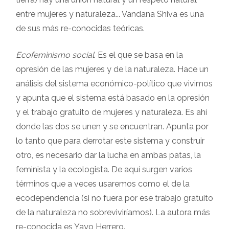
entre mujeres y naturaleza... Vandana Shiva es una
de sus más re-conocidas teóricas.
Ecofeminismo social
. Es el que se basa en la
opresión de las mujeres y de la naturaleza. Hace un
análisis del sistema económico-político que vivimos
y apunta que el sistema está basado en la opresión
y el trabajo gratuito de mujeres y naturaleza. Es ahí
donde las dos se unen y se encuentran. Apunta por
lo tanto que para derrotar este sistema y construir
otro, es necesario dar la lucha en ambas patas, la
feminista y la ecologista. De aquí surgen varios
términos que a veces usaremos como el de la
ecodependencia (si no fuera por ese trabajo gratuito
de la naturaleza no sobreviviríamos). La autora más
re-conocida es Yayo Herrero.