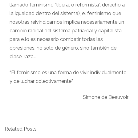
llamado feminismo “liberal o reformista”, derecho a
la igualdad dentro del sistema), el feminismo que
nosotras reivindicamos implica necesariamente un
cambio radical del sistema patriarcal y capitalista,
para ello es necesario combatir todas las
opresiones, no solo de género, sino también de
clase, raza…
“El feminismo es una forma de vivir individualmente
y de luchar colectivamente”
Simone de Beauvoir
Related Posts