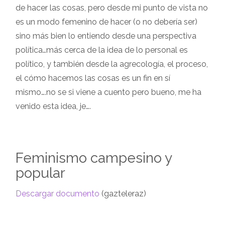
de hacer las cosas, pero desde mi punto de vista no
es un modo femenino de hacer (o no debería ser)
sino más bien lo entiendo desde una perspectiva
política…más cerca de la idea de lo personal es
político, y también desde la agrecología, el proceso,
el cómo hacemos las cosas es un fin en sí
mismo….no se si viene a cuento pero bueno, me ha
venido esta idea, je….
Feminismo campesino y
popular
Descargar documento
(gazteleraz)