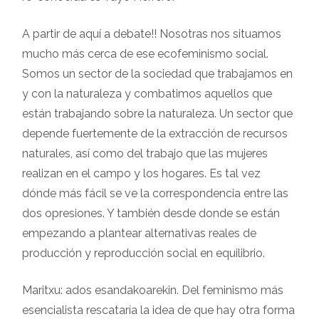
A partir de aquí a debate!! Nosotras nos situamos
mucho más cerca de ese ecofeminismo social.
Somos un sector de la sociedad que trabajamos en
y con la naturaleza y combatimos aquellos que
están trabajando sobre la naturaleza. Un sector que
depende fuertemente de la extracción de recursos
naturales, así como del trabajo que las mujeres
realizan en el campo y los hogares. Es tal vez
dónde más fácil se ve la correspondencia entre las
dos opresiones. Y también desde donde se están
empezando a plantear alternativas reales de
producción y reproducción social en equilibrio.
Maritxu: ados esandakoarekin. Del feminismo más
esencialista rescataría la idea de que hay otra forma