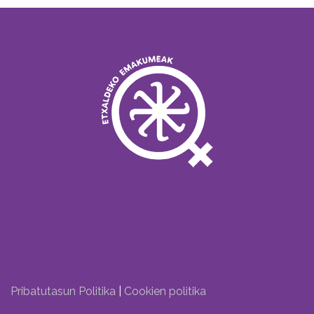
Pribatutasun Politika
|
Cookien politika