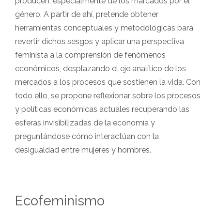
producen, especialmente de los marcados por el
género. A partir de ahí, pretende obtener
herramientas conceptuales y metodológicas para
revertir dichos sesgos y aplicar una perspectiva
feminista a la comprensión de fenómenos
económicos, desplazando el eje analítico de los
mercados a los procesos que sostienen la vida. Con
todo ello, se propone reflexionar sobre los procesos
y políticas económicas actuales recuperando las
esferas invisibilizadas de la economía y
preguntándose cómo interactúan con la
desigualdad entre mujeres y hombres.
Ecofeminismo