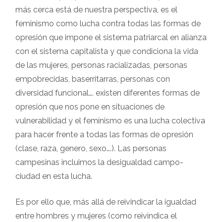
más cerca está de nuestra perspectiva, es el
feminismo como lucha contra todas las formas de
opresión que impone el sistema patriarcal en alianza
con el sistema capitalista y que condiciona la vida
de las mujeres, personas racializadas, personas
empobrecidas, baserritarras, personas con
diversidad funcional…. existen diferentes formas de
opresión que nos pone en situaciones de
vulnerabilidad y el feminismo es una lucha colectiva
para hacer frente a todas las formas de opresión
(clase, raza, genero, sexo….). Las personas
campesinas incluimos la desigualdad campo-
ciudad en esta lucha.
Es por ello que, más allá de reivindicar la igualdad
entre hombres y mujeres (como reivindica el