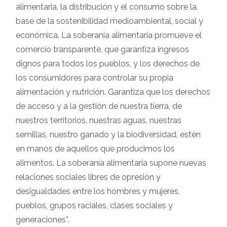
alimentaria, la distribución y el consumo sobre la
base de la sostenibilidad medioambiental, social y
económica. La soberanía alimentaria promueve el
comercio transparente, que garantiza ingresos
dignos para todos los pueblos, y los derechos de
los consumidores para controlar su propia
alimentación y nutrición. Garantiza que los derechos
de acceso y a la gestión de nuestra tierra, de
nuestros territorios, nuestras aguas, nuestras
semillas, nuestro ganado y la biodiversidad, estén
en manos de aquellos que producimos los
alimentos. La soberanía alimentaria supone nuevas
relaciones sociales libres de opresión y
desigualdades entre los hombres y mujeres,
pueblos, grupos raciales, clases sociales y
generaciones”.