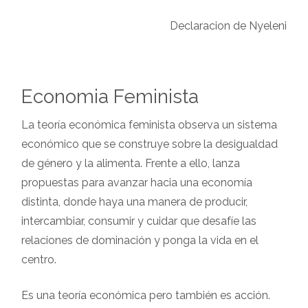
Declaracion de Nyeleni
Economia Feminista
La teoría económica feminista observa un sistema
económico que se construye sobre la desigualdad
de género y la alimenta. Frente a ello, lanza
propuestas para avanzar hacia una economía
distinta, donde haya una manera de producir,
intercambiar, consumir y cuidar que desafíe las
relaciones de dominación y ponga la vida en el
centro.
Es una teoría económica pero también es acción.