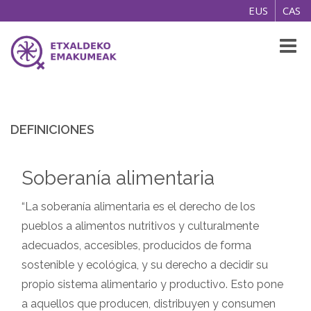
EUS
CAS
Toggl
naviga
DEFINICIONES
Soberanía alimentaria
“La soberanía alimentaria es el derecho de los
pueblos a alimentos nutritivos y culturalmente
adecuados, accesibles, producidos de forma
sostenible y ecológica, y su derecho a decidir su
propio sistema alimentario y productivo. Esto pone
a aquellos que producen, distribuyen y consumen