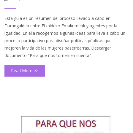
Esta guía es un resumen del proceso llevado a cabo en
Durangaldea entre Etxaldeko Emakumeak y agentes por la
igualdad. En ella recogemos algunas ideas para lleva a cabo un
proceso participativo para diseñar políticas públicas que
mejoren la vida de las mujeres baserritarras. Descargar
documento "Para que nos tomen en cuenta"
Read More >>