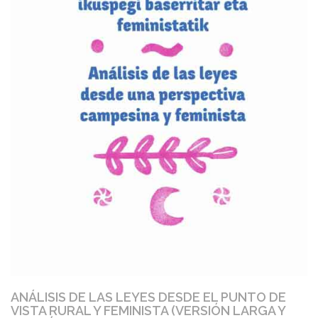
ANÁLISIS DE LAS LEYES DESDE EL PUNTO DE
VISTA RURAL Y FEMINISTA (VERSIÓN LARGA Y