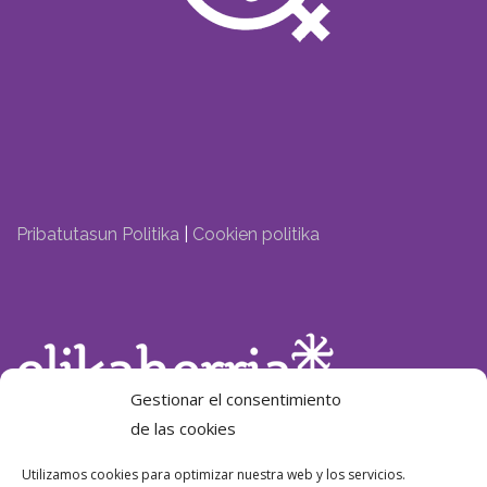
Pribatutasun Politika
|
Cookien politika
Gestionar el consentimiento
de las cookies
Laguntzailea:
Utilizamos cookies para optimizar nuestra web y los servicios.