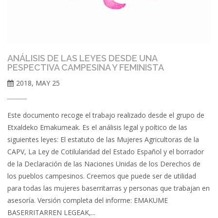
ANÁLISIS DE LAS LEYES DESDE UNA
PESPECTIVA CAMPESINA Y FEMINISTA
2018, MAY 25
Este documento recoge el trabajo realizado desde el grupo de
Etxaldeko Emakumeak. Es el análisis legal y poítico de las
siguientes leyes: El estatuto de las Mujeres Agricultoras de la
CAPV, La Ley de Cotilularidad del Estado Español y el borrador
de la Declaración de las Naciones Unidas de los Derechos de
los pueblos campesinos. Creemos que puede ser de utilidad
para todas las mujeres baserritarras y personas que trabajan en
asesoría. Versión completa del informe: EMAKUME
BASERRITARREN LEGEAK,...