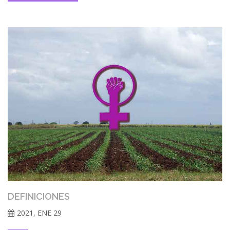
DEFINICIONES
2021, ENE 29