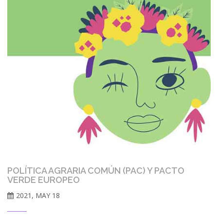
POLÍTICA AGRARIA COMÚN (PAC) Y PACTO
VERDE EUROPEO
2021, MAY 18