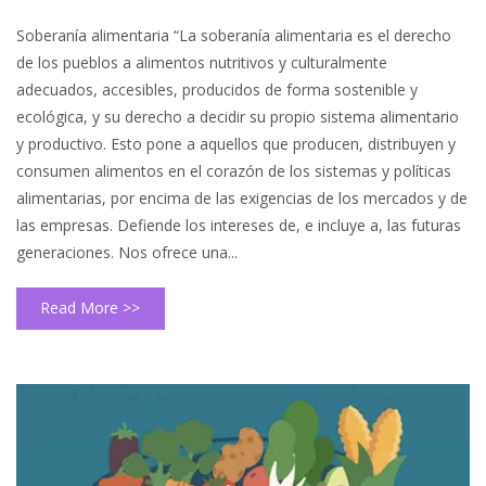
Soberanía alimentaria “La soberanía alimentaria es el derecho
de los pueblos a alimentos nutritivos y culturalmente
adecuados, accesibles, producidos de forma sostenible y
ecológica, y su derecho a decidir su propio sistema alimentario
y productivo. Esto pone a aquellos que producen, distribuyen y
consumen alimentos en el corazón de los sistemas y políticas
alimentarias, por encima de las exigencias de los mercados y de
las empresas. Defiende los intereses de, e incluye a, las futuras
generaciones. Nos ofrece una...
Read More >>