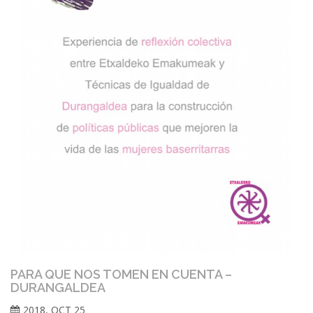
PARA QUE NOS TOMEN EN CUENTA –
DURANGALDEA
2018, OCT 25