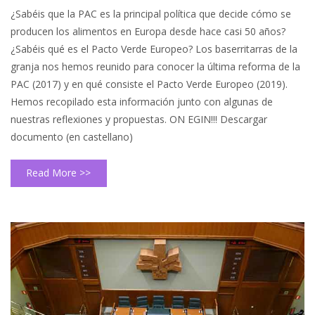
¿Sabéis que la PAC es la principal política que decide cómo se
producen los alimentos en Europa desde hace casi 50 años?
¿Sabéis qué es el Pacto Verde Europeo? Los baserritarras de la
granja nos hemos reunido para conocer la última reforma de la
PAC (2017) y en qué consiste el Pacto Verde Europeo (2019).
Hemos recopilado esta información junto con algunas de
nuestras reflexiones y propuestas. ON EGIN!!! Descargar
documento (en castellano)
Read More >>