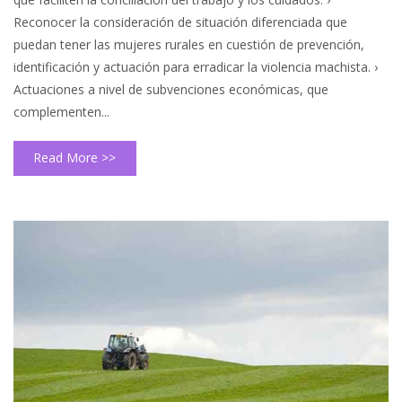
Reconocer la consideración de situación diferenciada que
puedan tener las mujeres rurales en cuestión de prevención,
identificación y actuación para erradicar la violencia machista. ›
Actuaciones a nivel de subvenciones económicas, que
complementen...
Read More >>