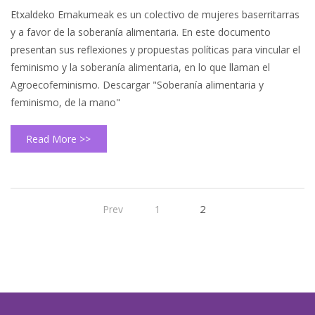
Etxaldeko Emakumeak es un colectivo de mujeres baserritarras
y a favor de la soberanía alimentaria. En este documento
presentan sus reflexiones y propuestas políticas para vincular el
feminismo y la soberanía alimentaria, en lo que llaman el
Agroecofeminismo. Descargar "Soberanía alimentaria y
feminismo, de la mano"
Read More >>
2
Prev
1