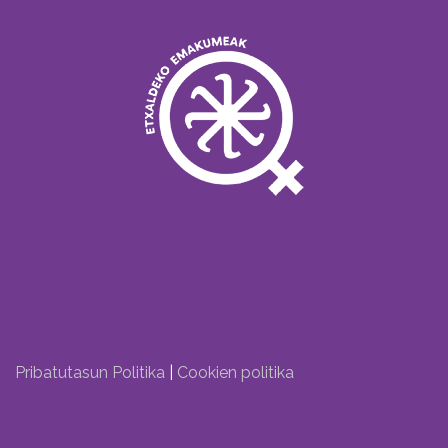
Pribatutasun Politika
|
Cookien politika