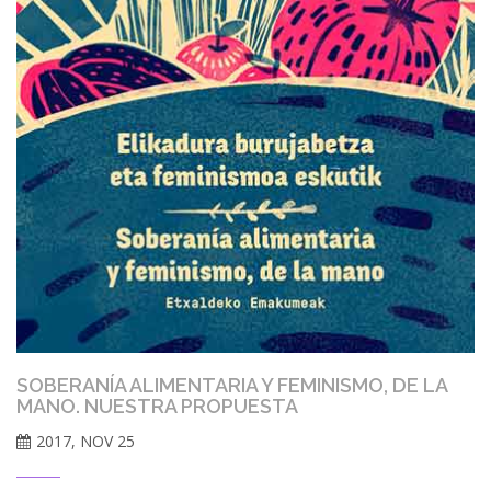
SOBERANÍA ALIMENTARIA Y FEMINISMO, DE LA
MANO. NUESTRA PROPUESTA
2017, NOV 25