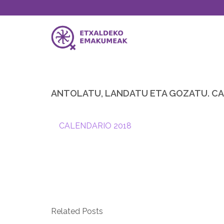
ANTOLATU, LANDATU ETA GOZATU. CA
CALENDARIO 2018
Related Posts