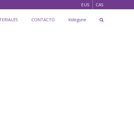
EUS
CAS
TERIALES
CONTACTO
Kidegune