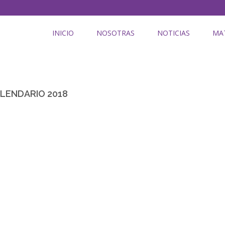
INICIO
NOSOTRAS
NOTICIAS
MA
LENDARIO 2018