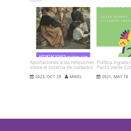
Aportaciones a las reflexiones
Política Agrari
sobre el sistema de cuidados
Pacto Verde Eu
2023, OCT 29
MIKEL
2021, MAY 18