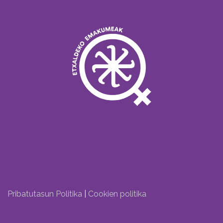
Pribatutasun Politika
|
Cookien politika