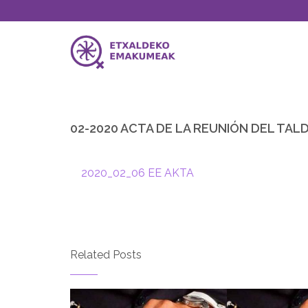
02-2020 ACTA DE LA REUNIÓN DEL TAL
2020_02_06 EE AKTA
Related Posts