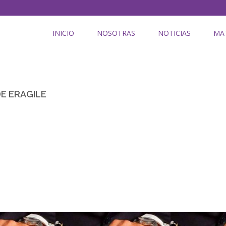
INICIO
NOSOTRAS
NOTICIAS
MA
DE ERAGILE