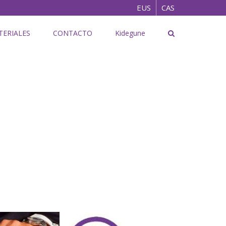
EUS
CAS
TERIALES
CONTACTO
Kidegune