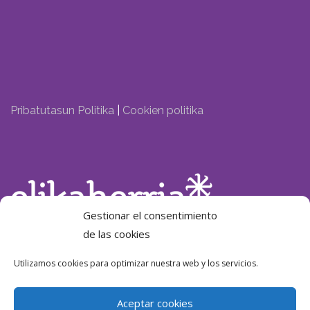
Pribatutasun Politika
|
Cookien politika
Gestionar el consentimiento
de las cookies
Laguntzailea:
Utilizamos cookies para optimizar nuestra web y los servicios.
Aceptar cookies