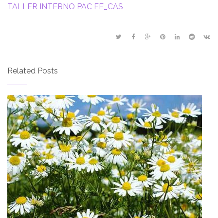
TALLER INTERNO PAC EE_CAS
Related Posts