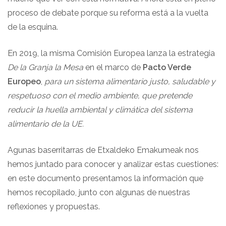
proceso de debate porque su reforma está a la vuelta
de la esquina.
En 2019, la misma Comisión Europea lanza la estrategia
De la Granja la Mesa
en el marco de
Pacto Verde
Europeo
,
para un sistema alimentario justo, saludable y
respetuoso con el medio ambiente, que pretende
reducir la huella ambiental y climática del sistema
alimentario de la UE.
Agunas baserritarras de Etxaldeko Emakumeak nos
hemos juntado para conocer y analizar estas cuestiones:
en este documento presentamos la información que
hemos recopilado, junto con algunas de nuestras
reflexiones y propuestas.