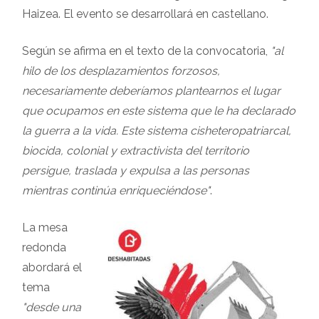
Haizea. El evento se desarrollará en castellano.
Según se afirma en el texto de la convocatoria,
"al
hilo de los desplazamientos forzosos,
necesariamente deberíamos plantearnos el lugar
que ocupamos en este sistema que le ha declarado
la guerra a la vida. Este sistema cisheteropatriarcal,
biocida,
colonial y extractivista del territorio
persigue, traslada y expulsa a las personas
mientras continúa enriqueciéndose"
.
La mesa
redonda
abordará el
tema
"desde una