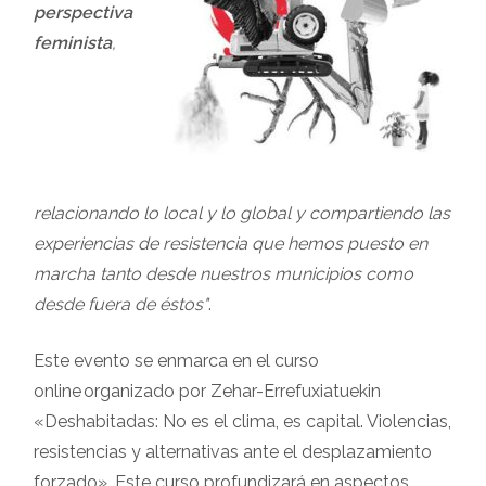
perspectiva
feminista
,
relacionando lo local y lo global y compartiendo las
experiencias de resistencia que hemos puesto en
marcha tanto desde nuestros municipios como
desde fuera de éstos"
.
Este evento se enmarca en el curso
online organizado por Zehar-Errefuxiatuekin
«Deshabitadas: No es el clima, es capital. Violencias,
resistencias y alternativas ante el desplazamiento
forzado». Este curso profundizará en aspectos