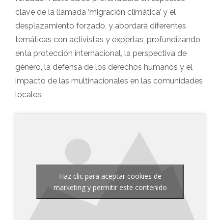
clave de la llamada ‘migración climática’ y el
desplazamiento forzado, y abordará diferentes
temáticas con activistas y expertas, profundizando
en la protección internacional, la perspectiva de
género, la defensa de los derechos humanos y el
impacto de las multinacionales en las comunidades
locales.
Haz clic para aceptar cookies de
marketing y permitir este contenido