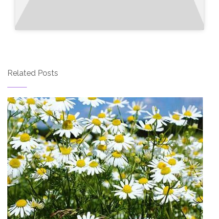
Related Posts