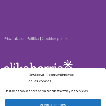
Pribatutasun Politika
|
Cookien politika
Gestionar el consentimiento
de las cookies
Laguntzailea:
Utilizamos cookies para optimizar nuestra web y los servicios.
Aceptar cookies