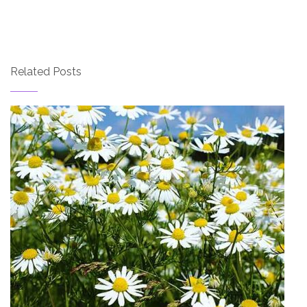
Related Posts