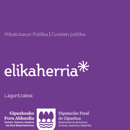
Pribatutasun Politika
|
Cookien politika
Laguntzailea: