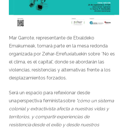
Mar Garrote, representante de Etxaldeko
Emakumeak, tomará parte en la mesa redonda
organizada por Zehar-Errefuxiatuekin sobre 'No es
el clima, es el capital', donde se abordarán las
violencias, resistencias y alternativas frente a los
desplazamientos forzados.
Será un espacio para reflexionar desde
una perspectiva feminista sobre
"cómo un sistema
colonial y extractivista afecta a nuestras vidas y
territorios, y compartir experiencias de
resistencia desde el exilio y desde nuestros