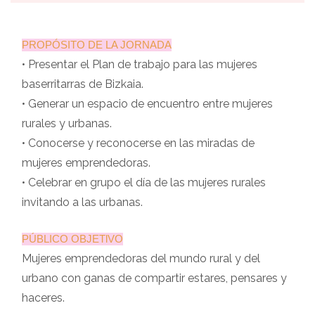
PROPÓSITO DE LA JORNADA
• Presentar el Plan de trabajo para las mujeres
baserritarras de Bizkaia.
• Generar un espacio de encuentro entre mujeres
rurales y urbanas.
• Conocerse y reconocerse en las miradas de
mujeres emprendedoras.
• Celebrar en grupo el día de las mujeres rurales
invitando a las urbanas.
PÚBLICO OBJETlVO
Mujeres emprendedoras del mundo rural y del
urbano con ganas de compartir estares, pensares y
haceres.