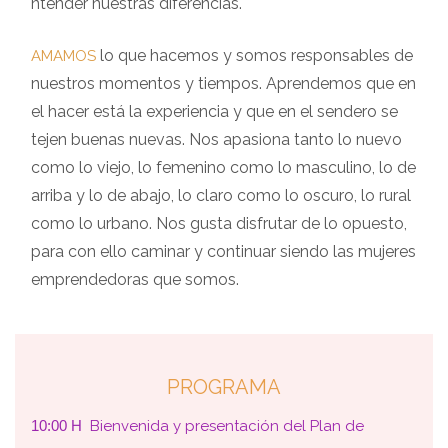
ntender nuestras diferencias.
lo que hacemos y somos responsables de
AMAMOS
nuestros momentos y tiempos. Aprendemos que en
el hacer está la experiencia y que en el sendero se
tejen buenas nuevas. Nos apasiona tanto lo nuevo
como lo viejo, lo femenino como lo masculino, lo de
arriba y lo de abajo, lo claro como lo oscuro, lo rural
como lo urbano. Nos gusta disfrutar de lo opuesto,
para con ello caminar y continuar siendo las mujeres
emprendedoras que somos.
PROGRAMA
10:00 H
Bienvenida y presentación del Plan de