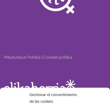
Pribatutasun Politika
|
Cookien politika
Gestionar el consentimiento
de las cookies
Laguntzailea: