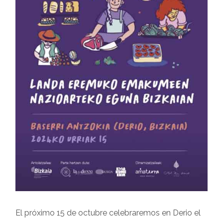
El próximo 15 de octubre celebraremos en Derio el