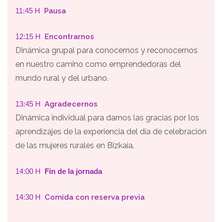
11:45 H
Pausa
12:15 H
Encontrarnos
Dinámica grupal para conocernos y reconocernos
en nuestro camino como emprendedoras del
mundo rural y del urbano.
13:45 H
Agradecernos
Dinámica individual para darnos las gracias por los
aprendizajes de la experiencia del día de celebración
de las mujeres rurales en Bizkaia.
14:00 H
Fin de la jornada
14:30 H
Comida con reserva previa