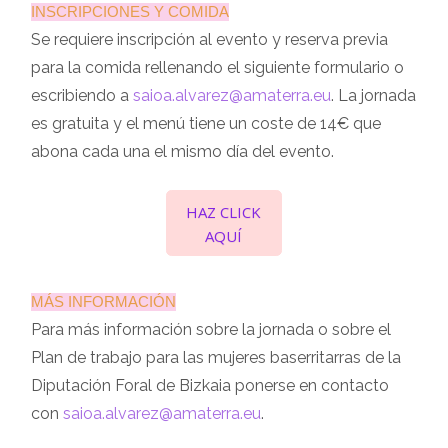
INSCRIPCIONES Y COMIDA
Se requiere inscripción al evento y reserva previa
para la comida rellenando el siguiente formulario o
escribiendo a
saioa.alvarez@amaterra.eu
. La jornada
es gratuita y el menú tiene un coste de 14€ que
abona cada una el mismo día del evento.
HAZ CLICK
AQUÍ
MÁS INFORMACIÓN
Para más información sobre la jornada o sobre el
Plan de trabajo para las mujeres baserritarras de la
Diputación Foral de Bizkaia ponerse en contacto
con
saioa.alvarez@amaterra.eu
.