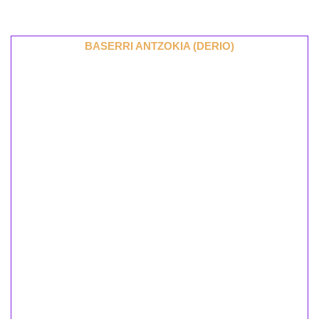
BASERRI ANTZOKIA (DERIO)