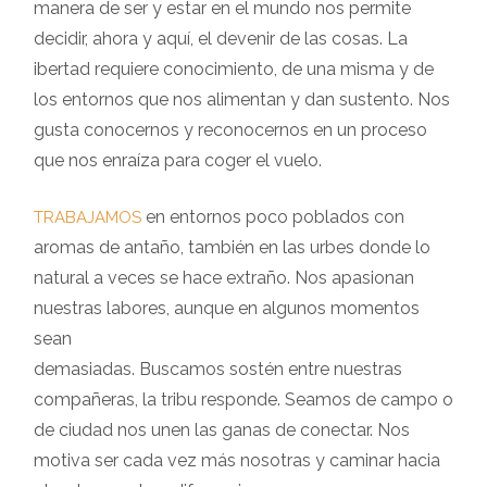
manera de ser y estar en el mundo nos permite
decidir, ahora y aquí, el devenir de las cosas. La
ibertad requiere conocimiento, de una misma y de
los entornos que nos alimentan y dan sustento. Nos
gusta conocernos y reconocernos en un proceso
que nos enraíza para coger el vuelo.
en entornos poco poblados con
TRABAJAMOS
aromas de antaño, también en las urbes donde lo
natural a veces se hace extraño. Nos apasionan
nuestras labores, aunque en algunos momentos
sean
demasiadas. Buscamos sostén entre nuestras
compañeras, la tribu responde. Seamos de campo o
de ciudad nos unen las ganas de conectar. Nos
motiva ser cada vez más nosotras y caminar hacia