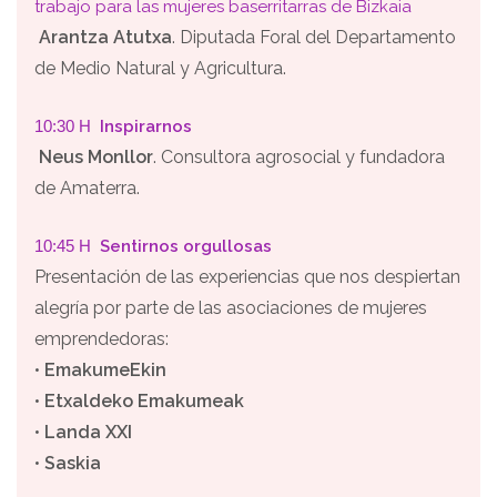
trabajo para las mujeres baserritarras de Bizkaia
Arantza Atutxa
. Diputada Foral del Departamento
de Medio Natural y Agricultura.
10:30 H
Inspirarnos
Neus Monllor
. Consultora agrosocial y fundadora
de Amaterra.
10:45 H
Sentirnos orgullosas
Presentación de las experiencias que nos despiertan
alegría por parte de las asociaciones de mujeres
emprendedoras:
•
EmakumeEkin
•
Etxaldeko Emakumeak
•
Landa XXI
•
Saskia