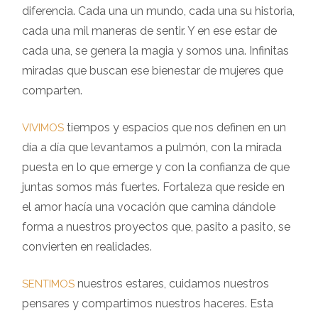
diferencia. Cada una un mundo, cada una su historia,
cada una mil maneras de sentir. Y en ese estar de
cada una, se genera la magia y somos una. Infinitas
miradas que buscan ese bienestar de mujeres que
comparten.
tiempos y espacios que nos definen en un
VIVIMOS
día a día que levantamos a pulmón, con la mirada
puesta en lo que emerge y con la confianza de que
juntas somos más fuertes. Fortaleza que reside en
el amor hacía una vocación que camina dándole
forma a nuestros proyectos que, pasito a pasito, se
convierten en realidades.
nuestros estares, cuidamos nuestros
SENTIMOS
pensares y compartimos nuestros haceres. Esta