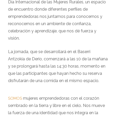
Día Internacional de las Mujeres Rurales, un espacio
de encuentro donde diferentes perfiles de
emprendedoras nos juntamos para conocernos y
reconocernos en un ambiente de confianza,
celebración y aprendizaje, que nos dé fuerza y
visión.
La jornada, que se desarrollará en el Baserri
Antzokia de Derio, comenzará a las 10 de la mañana
y se prolongará hasta las 14:30 horas, momento en
que las participantes que hayan hecho su reserva
disfrutarán de una comida en el mismo espacio.
mujeres emprendedoras con el corazón
SOMOS
sembrado en la tierra y libre en el cielo. Nos mueve
la fuerza de una identidad que nos integra en la