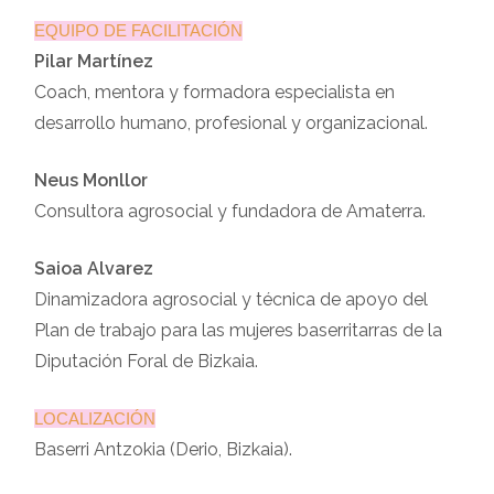
EQUIPO DE FACILITACIÓN
Pilar Martínez
Coach, mentora y formadora especialista en
desarrollo humano, profesional y organizacional.
Neus Monllor
Consultora agrosocial y fundadora de Amaterra.
Saioa Alvarez
Dinamizadora agrosocial y técnica de apoyo del
Plan de trabajo para las mujeres baserritarras de la
Diputación Foral de Bizkaia.
LOCALIZACIÓN
Baserri Antzokia (Derio, Bizkaia).