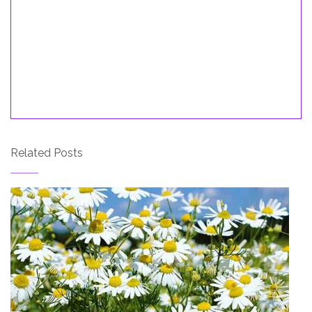
Related Posts