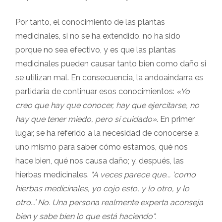
Por tanto, el conocimiento de las plantas
medicinales, si no se ha extendido, no ha sido
porque no sea efectivo, y es que las plantas
medicinales pueden causar tanto bien como daño si
se utilizan mal. En consecuencia, la andoaindarra es
partidaria de continuar esos conocimientos:
«Yo
creo que hay que conocer, hay que ejercitarse, no
hay que tener miedo, pero sí cuidado»
. En primer
lugar, se ha referido a la necesidad de conocerse a
uno mismo para saber cómo estamos, qué nos
hace bien, qué nos causa daño; y, después, las
hierbas medicinales.
"A veces parece que... ‘como
hierbas medicinales, yo cojo esto, y lo otro, y lo
otro...’ No. Una persona realmente experta aconseja
bien y sabe bien lo que está haciendo"
.