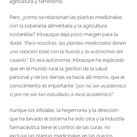
agricultura y feminismo.
Pero, ¿cómo se relacionan las plantas medicinales
con la soberanía alimentaria y la agricultura
sostenible? Intxauspe deja poco margen para la
duda:
"Para nosotras, las plantas medicinales tienen
una relación total con la huerta y la autonomía del
caserío"
. En esa autonomía, Intxauspe ha explicado
que en el mundo rural la gestión de la salud
personal y de los demás se hacía allí mismo, que el
conocimiento es importante
"por no ser académico
o por no ser tan estudiado a nivel académico"
.
Aunque los oficiales, la hegemonía y la dirección
que ha llevado el sistema ha sido otra y la industria
farmacéutica tiene el control de las curas, no
excluye las plantas medicinales en las que los