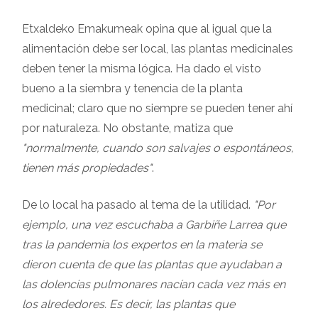
Etxaldeko Emakumeak opina que al igual que la
alimentación debe ser local, las plantas medicinales
deben tener la misma lógica. Ha dado el visto
bueno a la siembra y tenencia de la planta
medicinal; claro que no siempre se pueden tener ahí
por naturaleza. No obstante, matiza que
"normalmente, cuando son salvajes o espontáneos,
tienen más propiedades"
.
De lo local ha pasado al tema de la utilidad.
"Por
ejemplo, una vez escuchaba a Garbiñe Larrea que
tras la pandemia los expertos en la materia se
dieron cuenta de que las plantas que ayudaban a
las dolencias pulmonares nacían cada vez más en
los alrededores. Es decir, las plantas que