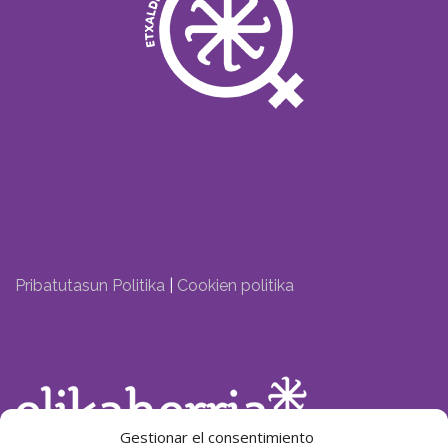
Pribatutasun Politika
|
Cookien politika
Gestionar el consentimiento