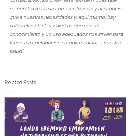
"En definitiva, nos crean este tipo de modas que
responden más a la comercialización y al negocio
que a nuestras necesidades y, aquí mismo, hay
suficientes plantas y hierbas que con un
conocimiento y un uso adecuados nos sirven para
tener una contribución complementaria a nuestra
salud"
.
Related Posts