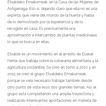
Etxaldeko Emakumeak, en la Casa de las Mujeres de
Astigarraga. Eso sí, dejando claro que ella no es una
experta, que viene del mundo de la huerta y habla
de lo demostrado por la experiencia y de lo
recogido en casa. Es precisamente una
aproximación e intercambio de plantas medicinales
lo que se busca en ellas.
Etxalde es un movimiento en el ámbito de Euskal
Herria que trabaja sobre la soberanía alimentaria y la
agricultura sostenible. Se creó en torno a 2010 y en
2015 se creó el grupo Etxaldeko Emakumeak,
porque se veía necesario trabajar también desde
otro punto de vista esos dos grandes temas. Así, el
grupo está completando una amplia trayectoria y
realizando interesantes aportaciones en materia de