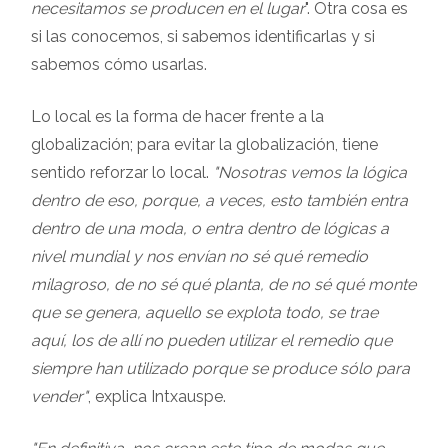
necesitamos se producen en el lugar
". Otra cosa es
si las conocemos, si sabemos identificarlas y si
sabemos cómo usarlas.
Lo local es la forma de hacer frente a la
globalización; para evitar la globalización, tiene
sentido reforzar lo local.
"Nosotras vemos la lógica
dentro de eso, porque, a veces, esto también entra
dentro de una moda, o entra dentro de lógicas a
nivel mundial y nos envían no sé qué remedio
milagroso, de no sé qué planta, de no sé qué monte
que se genera, aquello se explota todo, se trae
aquí, los de allí no pueden utilizar el remedio que
siempre han utilizado porque se produce sólo para
vender"
, explica Intxauspe.