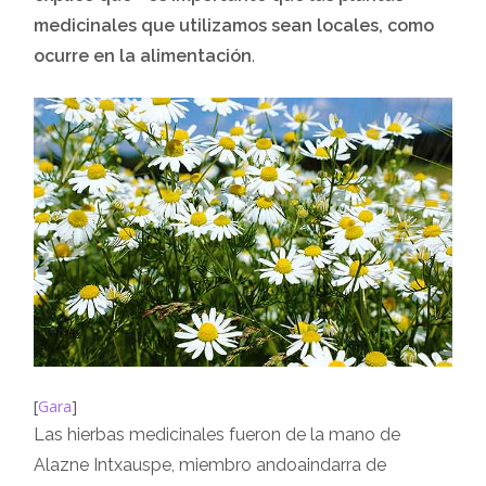
medicinales que utilizamos sean locales, como
ocurre en la alimentación
.
[
Gara
]
Las hierbas medicinales fueron de la mano de
Alazne Intxauspe, miembro andoaindarra de