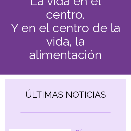
La vida en el
centro.
Y en el centro de la
vida, la
alimentación
ÚLTIMAS NOTICIAS